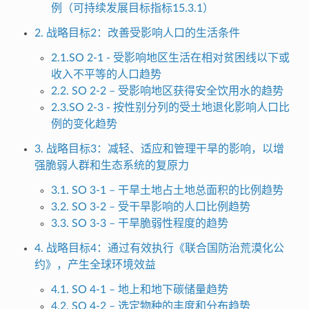
例（可持续发展目标指标15.3.1）
2. 战略目标2：改善受影响人口的生活条件
2.1.SO 2-1 - 受影响地区生活在相对贫困线以下或
收入不平等的人口趋势
2.2. SO 2-2 – 受影响地区获得安全饮用水的趋势
2.3.SO 2-3 - 按性别分列的受土地退化影响人口比
例的变化趋势
3. 战略目标3：减轻、适应和管理干旱的影响，以增
强脆弱人群和生态系统的复原力
3.1. SO 3-1 – 干旱土地占土地总面积的比例趋势
3.2. SO 3-2 – 受干旱影响的人口比例趋势
3.3. SO 3-3 – 干旱脆弱性程度的趋势
4. 战略目标4：通过有效执行《联合国防治荒漠化公
约》，产生全球环境效益
4.1. SO 4-1 – 地上和地下碳储量趋势
4.2. SO 4-2 – 选定物种的丰度和分布趋势