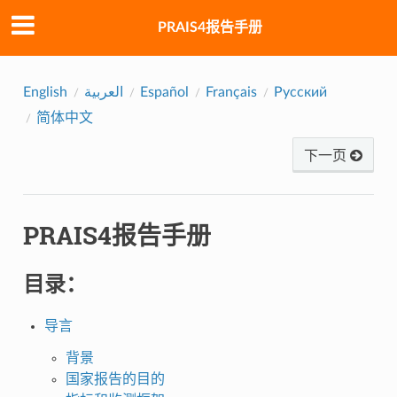
PRAIS4报告手册
English
العربية
Español
Français
Русский
简体中文
下一页
PRAIS4报告手册
目录：
导言
背景
国家报告的目的