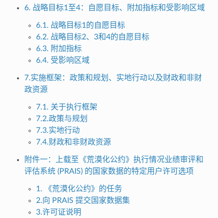
6. 战略目标1至4：自愿目标、附加指标和受影响区域
6.1. 战略目标1的自愿目标
6.2. 战略目标2、3和4的自愿目标
6.3. 附加指标
6.4. 受影响区域
7.实施框架：政策和规划、实地行动以及财政和非财
政资源
7.1. 关于执行框架
7.2.政策与规划
7.3.实地行动
7.4.财政和非财政资源
附件一：上载至《荒漠化公约》执行情况业绩审评和
评估系统 (PRAIS) 的国家数据的特定用户许可选项
1. 《荒漠化公约》的任务
2.向 PRAIS 提交国家数据集
3.许可证说明