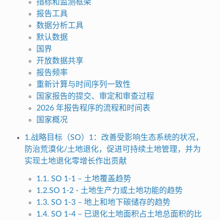
指标和监测框架
报告工具
数据分析工具
默认数据
国界
开放数据共享
报告频率
重新计算与时间序列一致性
国家报告的提交、审定和审查过程
2026 年报告程序的流程和时间表
国家概况
1.战略目标（SO）1：改善受影响生态系统的状况，
防治荒漠化/土地退化，促进可持续土地管理，并为
实现土地退化零增长作出贡献
1.1. SO 1-1 – 土地覆盖趋势
1.2.SO 1-2 - 土地生产力或土地功能的趋势
1.3. SO 1-3 – 地上和地下碳储存的趋势
1.4. SO 1-4 – 已退化土地面积占土地总面积的比