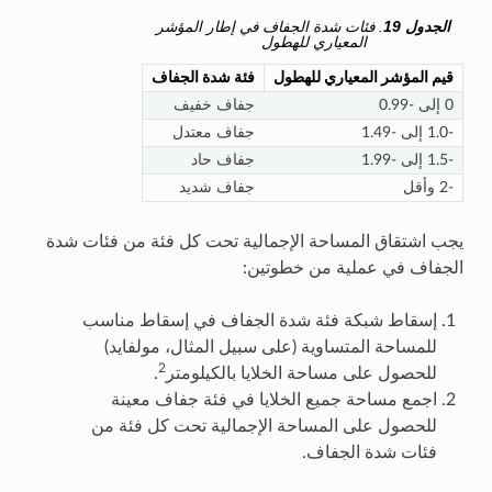
الجدول 19
. فئات شدة الجفاف في إطار المؤشر
المعياري للهطول
قيم المؤشر المعياري للهطول
فئة شدة الجفاف
0 إلى -0.99
جفاف خفيف
-1.0 إلى -1.49
جفاف معتدل
-1.5 إلى -1.99
جفاف حاد
-2 وأقل
جفاف شديد
يجب اشتقاق المساحة الإجمالية تحت كل فئة من فئات شدة
الجفاف في عملية من خطوتين:
إسقاط شبكة فئة شدة الجفاف في إسقاط مناسب
للمساحة المتساوية (على سبيل المثال، مولفايد)
2
للحصول على مساحة الخلايا بالكيلومتر
.
اجمع مساحة جميع الخلايا في فئة جفاف معينة
للحصول على المساحة الإجمالية تحت كل فئة من
فئات شدة الجفاف.