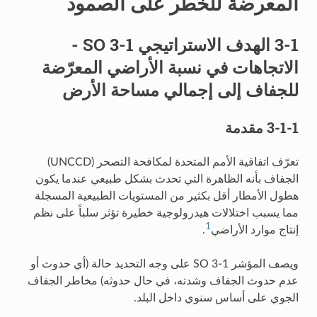
المعرضة للخطر على الصمود
3-1 الهدف الاستراتيجي SO 3-1 -
الاتجاهات في نسبة الأراضي المعرّضة
للجفاف إلى إجمالي مساحة الأرض
3-1-1 مقدمة
تعرّف اتفاقية الأمم المتحدة لمكافحة التصحر (UNCCD)
الجفاف بأنه الظاهرة التي تحدث بشكل طبيعي عندما يكون
هطول الأمطار أقل بكثير من المستويات الطبيعية المسجلة
مما يسبب اختلالات هيدرولوجية خطيرة تؤثر سلباً على نظم
1
إنتاج موارد الأراضي
.
ويصف المؤشر SO 3-1 على وجه التحديد حالة (أي حدوث أو
عدم حدوث الجفاف وشدته، في حال حدوثه) مخاطر الجفاف
الجوي على أساس سنوي داخل البلد.