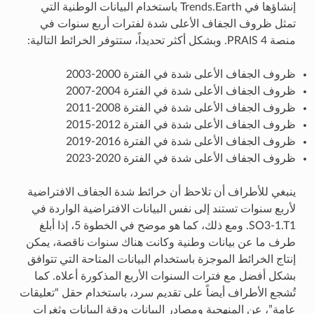
إنشاؤها في Trends.Earth باستخدام البيانات الوطنية التي
تمثل ظروف الجفاف الأعلى شدة لفترات أربع سنوات في
منصة PRAIS 4. وبشكل أكثر تحديداً، ستتوفر الخرائط التالية:
ظروف الجفاف الأعلى شدة في الفترة 2000-2003
ظروف الجفاف الأعلى شدة في الفترة 2004-2007
ظروف الجفاف الأعلى شدة في الفترة 2008-2011
ظروف الجفاف الأعلى شدة في الفترة 2012-2015
ظروف الجفاف الأعلى شدة في الفترة 2016-2019
ظروف الجفاف الأعلى شدة في الفترة 2020-2023
ينبغي للأطراف أن تلاحظ أن خرائط شدة الجفاف الافتراضية
لأربع سنوات تستند إلى نفس البيانات الافتراضية الواردة في
SO3-1.T1. ومع ذلك، كما هو موضح في الخطوة 5، إذا أبلغ
طرف ما عن بيانات وطنية وكانت هناك سنوات ناقصة، يمكن
إنتاج الخرائط الموجزة باستخدام البيانات المتاحة التي تتوافق
بشكل أفضل مع فترات السنوات الأربع المذكورة أعلاه. كما
تُشجع الأطراف أيضاً على تقديم سرد، باستخدام حقل “تعليقات
عامة”، عن المنهجية ومصادر البيانات ودقة البيانات وثغرات