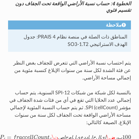
الخطوة 4: حساب نسبة الأراضي الواقعة تحت الجفاف دون
تقسيم فئوي
ملاحظة
المناطق ذات الصلة في منصة نظام PRAIS 4: جدول
الهدف الاستراتيجي SO3-1.T2
يتم احتساب نسبة الأراضي التي تتعرض للجفاف بغض النظر
عن فئة الشدة لكل سنة من سنوات الإبلاغ كنسبة مئوية من
إجمالي مساحة الأراضي.
بالنسبة لكل شبكة من شبكات SPI-12 السنوية، يتم حساب
إجمالي عدد الخلايا التي تقع في أي من فئات شدة الجفاف في
مؤشر SPI (cellCount). ثم يتم حساب النسبة المئوية لإجمالي
مساحة الأراضي الواقعة تحت الجفاف لكل سنة من سنوات
الإبلاغ. الصيغة كالتالي:
10