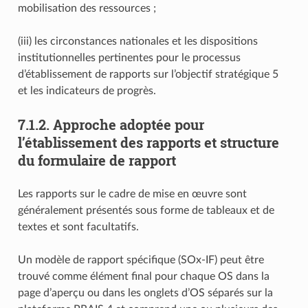
mobilisation des ressources ;
(iii) les circonstances nationales et les dispositions
institutionnelles pertinentes pour le processus
d’établissement de rapports sur l’objectif stratégique 5
et les indicateurs de progrès.
7.1.2. Approche adoptée pour
l’établissement des rapports et structure
du formulaire de rapport
Les rapports sur le cadre de mise en œuvre sont
généralement présentés sous forme de tableaux et de
textes et sont facultatifs.
Un modèle de rapport spécifique (SOx-IF) peut être
trouvé comme élément final pour chaque OS dans la
page d’aperçu ou dans les onglets d’OS séparés sur la