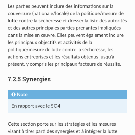
Les parties peuvent inclure des informations sur la
couverture (nationale/locale) de la politique/mesure de
lutte contre la sécheresse et dresser la liste des autorités
et des autres principales parties prenantes impliquées
dans la mise en œuvre. Elles peuvent également inclure
les principaux objectifs et activités de la
politique/mesure de lutte contre la sécheresse, les
actions entreprises et les résultats obtenus jusqu’à
présent, y compris les principaux facteurs de réussite.
7.2.5 Synergies
Note
En rapport avec le SO4
Cette section porte sur les stratégies et les mesures
visant à tirer parti des synergies et à intégrer la lutte