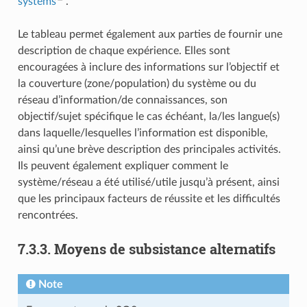
systems
.
Le tableau permet également aux parties de fournir une
description de chaque expérience. Elles sont
encouragées à inclure des informations sur l’objectif et
la couverture (zone/population) du système ou du
réseau d’information/de connaissances, son
objectif/sujet spécifique le cas échéant, la/les langue(s)
dans laquelle/lesquelles l’information est disponible,
ainsi qu’une brève description des principales activités.
Ils peuvent également expliquer comment le
système/réseau a été utilisé/utile jusqu’à présent, ainsi
que les principaux facteurs de réussite et les difficultés
rencontrées.
7.3.3. Moyens de subsistance alternatifs
Note