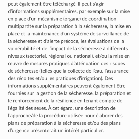
peut également être téléchargé. Il peut s’agir
d’informations supplémentaires, par exemple sur la mise
en place d’un mécanisme (organe) de coordination
multipartite sur la préparation à la sécheresse, la mise en
place et la maintenance d’un système de surveillance de
la sécheresse et d’alerte précoce, les évaluations de la
vulnérabilité et de l’impact de la sécheresse à différents
niveaux (sectoriel, régional ou national), et/ou la mise en
œuvre de mesures pratiques d’atténuation des risques
de sécheresse (telles que la collecte de l’eau, l’assurance
des récoltes et/ou les pratiques d’irrigation). Des
informations supplémentaires peuvent également être
fournies sur la gestion de la sécheresse, la préparation et
le renforcement de la résilience en tenant compte de
l’égalité des sexes. À cet égard, une description de
l’approche/de la procédure utilisée pour élaborer des
plans de préparation à la sécheresse et/ou des plans
d’urgence présenterait un intérêt particulier.