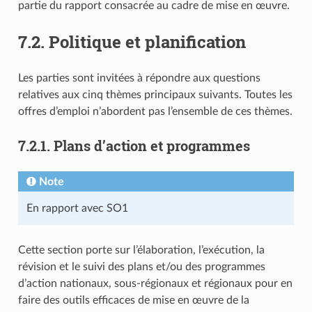
partie du rapport consacrée au cadre de mise en œuvre.
7.2. Politique et planification
Les parties sont invitées à répondre aux questions
relatives aux cinq thèmes principaux suivants. Toutes les
offres d’emploi n’abordent pas l’ensemble de ces thèmes.
7.2.1. Plans d’action et programmes
Note
En rapport avec SO1
Cette section porte sur l’élaboration, l’exécution, la
révision et le suivi des plans et/ou des programmes
d’action nationaux, sous-régionaux et régionaux pour en
faire des outils efficaces de mise en œuvre de la