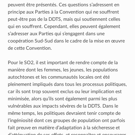
peuvent être présentés. Ces questions s’adressent en
principe aux Parties à la Convention qui ne souffrent
peut-être pas de la DDTS, mais qui soutiennent celles
qui en souffrent. Cependant, elles peuvent également
s’adresser aux Parties qui s’engagent dans une
coopération Sud-Sud dans le cadre de la mise en œuvre
de cette Convention.
Pour le SO2, il est important de rendre compte de la
manière dont les femmes, les jeunes, les populations
autochtones et les communautés locales ont été
pleinement impliqués dans tous les processus politiques,
car ils sont trop souvent exclus ou leur implication est
minimisée, alors qu’ils sont également parmi les plus
vulnérables aux impacts sévères de la DDTS. Dans le
même temps, les politiques devraient tenir compte de
l’ingéniosité dont ces groupes de population ont parfois
fait preuve en matière d’adaptation à la sécheresse et