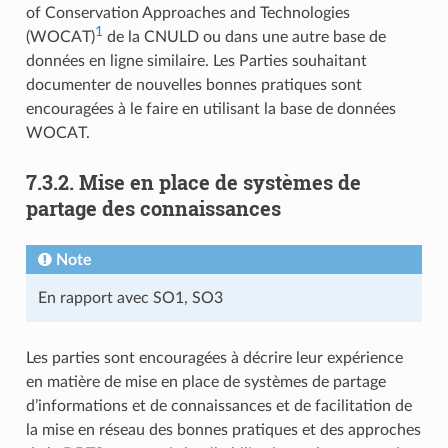
of Conservation Approaches and Technologies
1
(WOCAT)
de la CNULD ou dans une autre base de
données en ligne similaire. Les Parties souhaitant
documenter de nouvelles bonnes pratiques sont
encouragées à le faire en utilisant la base de données
WOCAT.
7.3.2. Mise en place de systèmes de
partage des connaissances
Note
En rapport avec SO1, SO3
Les parties sont encouragées à décrire leur expérience
en matière de mise en place de systèmes de partage
d’informations et de connaissances et de facilitation de
la mise en réseau des bonnes pratiques et des approches