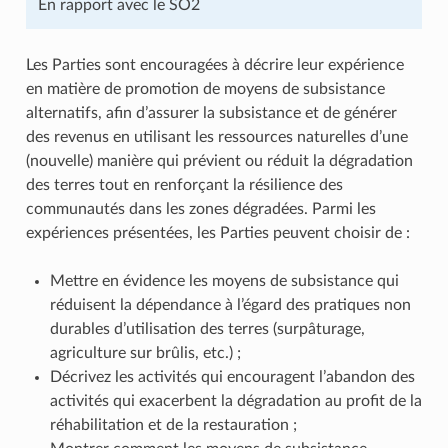
En rapport avec le SO2
Les Parties sont encouragées à décrire leur expérience
en matière de promotion de moyens de subsistance
alternatifs, afin d’assurer la subsistance et de générer
des revenus en utilisant les ressources naturelles d’une
(nouvelle) manière qui prévient ou réduit la dégradation
des terres tout en renforçant la résilience des
communautés dans les zones dégradées. Parmi les
expériences présentées, les Parties peuvent choisir de :
Mettre en évidence les moyens de subsistance qui
réduisent la dépendance à l’égard des pratiques non
durables d’utilisation des terres (surpâturage,
agriculture sur brûlis, etc.) ;
Décrivez les activités qui encouragent l’abandon des
activités qui exacerbent la dégradation au profit de la
réhabilitation et de la restauration ;