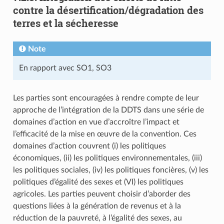
contre la désertification/dégradation des
terres et la sécheresse
Note
En rapport avec SO1, SO3
Les parties sont encouragées à rendre compte de leur
approche de l’intégration de la DDTS dans une série de
domaines d’action en vue d’accroître l’impact et
l’efficacité de la mise en œuvre de la convention. Ces
domaines d’action couvrent (i) les politiques
économiques, (ii) les politiques environnementales, (iii)
les politiques sociales, (iv) les politiques foncières, (v) les
politiques d’égalité des sexes et (VI) les politiques
agricoles. Les parties peuvent choisir d’aborder des
questions liées à la génération de revenus et à la
réduction de la pauvreté, à l’égalité des sexes, au