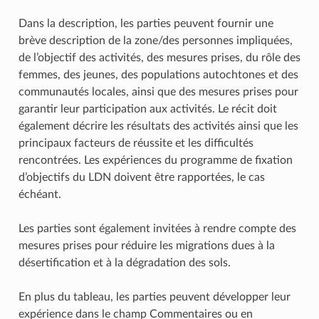
Dans la description, les parties peuvent fournir une
brève description de la zone/des personnes impliquées,
de l’objectif des activités, des mesures prises, du rôle des
femmes, des jeunes, des populations autochtones et des
communautés locales, ainsi que des mesures prises pour
garantir leur participation aux activités. Le récit doit
également décrire les résultats des activités ainsi que les
principaux facteurs de réussite et les difficultés
rencontrées. Les expériences du programme de fixation
d’objectifs du LDN doivent être rapportées, le cas
échéant.
Les parties sont également invitées à rendre compte des
mesures prises pour réduire les migrations dues à la
désertification et à la dégradation des sols.
En plus du tableau, les parties peuvent développer leur
expérience dans le champ Commentaires ou en