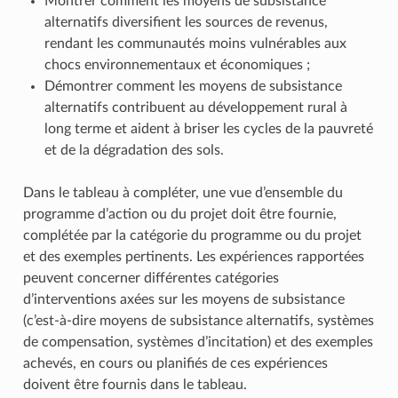
Montrer comment les moyens de subsistance
alternatifs diversifient les sources de revenus,
rendant les communautés moins vulnérables aux
chocs environnementaux et économiques ;
Démontrer comment les moyens de subsistance
alternatifs contribuent au développement rural à
long terme et aident à briser les cycles de la pauvreté
et de la dégradation des sols.
Dans le tableau à compléter, une vue d’ensemble du
programme d’action ou du projet doit être fournie,
complétée par la catégorie du programme ou du projet
et des exemples pertinents. Les expériences rapportées
peuvent concerner différentes catégories
d’interventions axées sur les moyens de subsistance
(c’est-à-dire moyens de subsistance alternatifs, systèmes
de compensation, systèmes d’incitation) et des exemples
achevés, en cours ou planifiés de ces expériences
doivent être fournis dans le tableau.