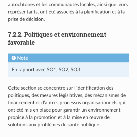
autochtones et les communautés locales, ainsi que leurs
représentants, ont été associés à la planification et à la
prise de décision.
7.2.2. Politiques et environnement
favorable
Note
En rapport avec SO1, SO2, SO3
Cette section se concentre sur l’identification des
politiques, des mesures législatives, des mécanismes de
financement et d’autres processus organisationnels qui
ont été mis en place pour garantir un environnement
propice à la promotion et à la mise en œuvre de
solutions aux problèmes de santé publique :