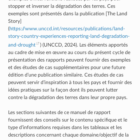
stopper et inverser la dégradation des terres. Ces
exemples sont présentés dans la publication [The Land
Story]
(
https://www.unccd.int/resources/publications/land-
story-country-experiences-reporting-land-degradation-
and-drought
) (UNCCD, 2024). Les éléments apportés
au cadre de mise en œuvre au cours du présent cycle de
présentation des rapports peuvent fournir des exemples
et des études de cas supplémentaires pour une future
édition d’une publication similaire. Ces études de cas
peuvent servir d’inspiration à tous les pays et fournir des
idées pratiques sur la façon dont ils peuvent lutter
contre la dégradation des terres dans leur propre pays.
Les sections suivantes de ce manuel de rapport
fournissent des conseils sur le contenu spécifique et le
type d’informations requises dans les tableaux et les
descriptions concernant chaque domaine/objectif de la