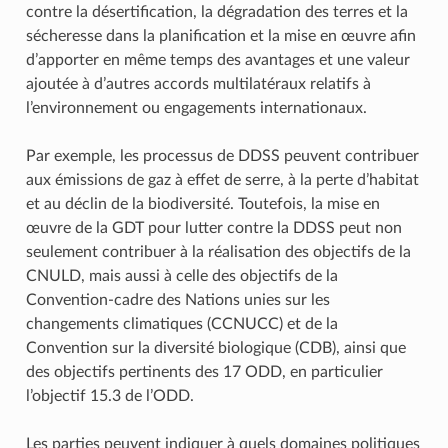
contre la désertification, la dégradation des terres et la
sécheresse dans la planification et la mise en œuvre afin
d’apporter en même temps des avantages et une valeur
ajoutée à d’autres accords multilatéraux relatifs à
l’environnement ou engagements internationaux.
Par exemple, les processus de DDSS peuvent contribuer
aux émissions de gaz à effet de serre, à la perte d’habitat
et au déclin de la biodiversité. Toutefois, la mise en
œuvre de la GDT pour lutter contre la DDSS peut non
seulement contribuer à la réalisation des objectifs de la
CNULD, mais aussi à celle des objectifs de la
Convention-cadre des Nations unies sur les
changements climatiques (CCNUCC) et de la
Convention sur la diversité biologique (CDB), ainsi que
des objectifs pertinents des 17 ODD, en particulier
l’objectif 15.3 de l’ODD.
Les parties peuvent indiquer à quels domaines politiques