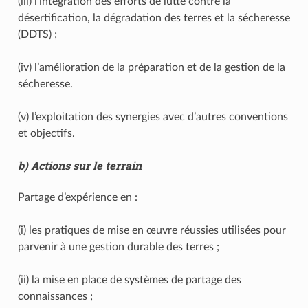
(iii) l’intégration des efforts de lutte contre la
désertification, la dégradation des terres et la sécheresse
(DDTS) ;
(iv) l’amélioration de la préparation et de la gestion de la
sécheresse.
(v) l’exploitation des synergies avec d’autres conventions
et objectifs.
b) Actions sur le terrain
Partage d’expérience en :
(i) les pratiques de mise en œuvre réussies utilisées pour
parvenir à une gestion durable des terres ;
(ii) la mise en place de systèmes de partage des
connaissances ;