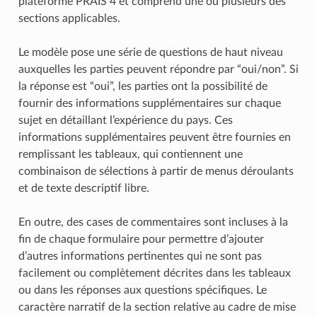
plateforme PRAIS 4 et comprend une ou plusieurs des
sections applicables.
Le modèle pose une série de questions de haut niveau
auxquelles les parties peuvent répondre par “oui/non”. Si
la réponse est “oui”, les parties ont la possibilité de
fournir des informations supplémentaires sur chaque
sujet en détaillant l’expérience du pays. Ces
informations supplémentaires peuvent être fournies en
remplissant les tableaux, qui contiennent une
combinaison de sélections à partir de menus déroulants
et de texte descriptif libre.
En outre, des cases de commentaires sont incluses à la
fin de chaque formulaire pour permettre d’ajouter
d’autres informations pertinentes qui ne sont pas
facilement ou complètement décrites dans les tableaux
ou dans les réponses aux questions spécifiques. Le
caractère narratif de la section relative au cadre de mise