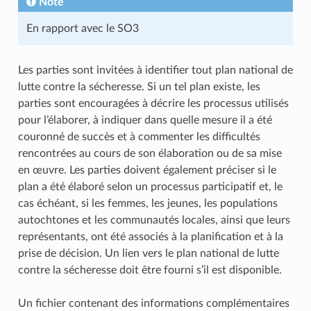
Note
En rapport avec le SO3
Les parties sont invitées à identifier tout plan national de
lutte contre la sécheresse. Si un tel plan existe, les
parties sont encouragées à décrire les processus utilisés
pour l’élaborer, à indiquer dans quelle mesure il a été
couronné de succès et à commenter les difficultés
rencontrées au cours de son élaboration ou de sa mise
en œuvre. Les parties doivent également préciser si le
plan a été élaboré selon un processus participatif et, le
cas échéant, si les femmes, les jeunes, les populations
autochtones et les communautés locales, ainsi que leurs
représentants, ont été associés à la planification et à la
prise de décision. Un lien vers le plan national de lutte
contre la sécheresse doit être fourni s’il est disponible.
Un fichier contenant des informations complémentaires