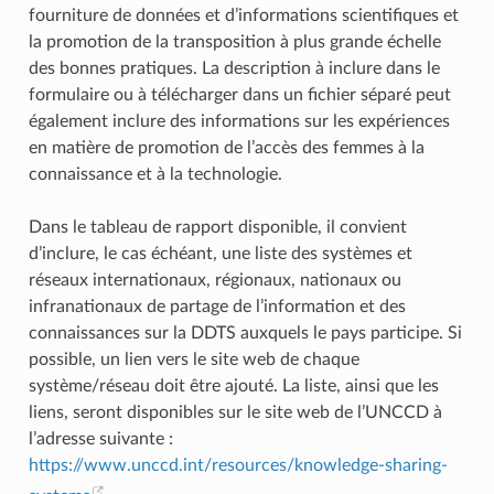
fourniture de données et d’informations scientifiques et
la promotion de la transposition à plus grande échelle
des bonnes pratiques. La description à inclure dans le
formulaire ou à télécharger dans un fichier séparé peut
également inclure des informations sur les expériences
en matière de promotion de l’accès des femmes à la
connaissance et à la technologie.
Dans le tableau de rapport disponible, il convient
d’inclure, le cas échéant, une liste des systèmes et
réseaux internationaux, régionaux, nationaux ou
infranationaux de partage de l’information et des
connaissances sur la DDTS auxquels le pays participe. Si
possible, un lien vers le site web de chaque
système/réseau doit être ajouté. La liste, ainsi que les
liens, seront disponibles sur le site web de l’UNCCD à
l’adresse suivante :
https://www.unccd.int/resources/knowledge-sharing-