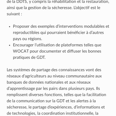
de la DDTS, y compris la réhabilitation et la restauration,
ainsi que la gestion de la sécheresse. L’objectif est le
suivant :
Proposer des exemples d’interventions modulables et
reproductibles qui pourraient bénéficier à d’autres
pays ou régions.
Encourager l’utilisation de plateformes telles que
WOCAT pour documenter et diffuser les bonnes
pratiques de GDT.
Les systèmes de partage des connaissances vont des
réseaux d’agriculteurs au niveau communautaire aux
banques de données nationales et aux réseaux
d’apprentissage par les pairs dans plusieurs pays. Ils
remplissent diverses fonctions, telles que la facilitation
de la communication sur la GDT et les alertes à la
sécheresse, le partage d’expériences, d’informations et
de technologies, la coordination institutionnelle, la