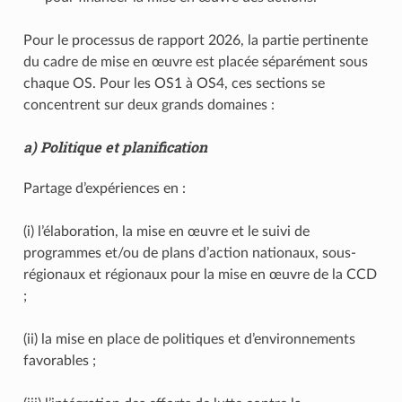
Pour le processus de rapport 2026, la partie pertinente
du cadre de mise en œuvre est placée séparément sous
chaque OS. Pour les OS1 à OS4, ces sections se
concentrent sur deux grands domaines :
a) Politique et planification
Partage d’expériences en :
(i) l’élaboration, la mise en œuvre et le suivi de
programmes et/ou de plans d’action nationaux, sous-
régionaux et régionaux pour la mise en œuvre de la CCD
;
(ii) la mise en place de politiques et d’environnements
favorables ;