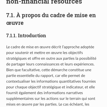
non-financial resources
7.1. À propos du cadre de mise en
œuvre
7.1.1. Introduction
Le cadre de mise en œuvre décrit l’approche adoptée
pour soutenir et mettre en œuvre les objectifs
stratégiques et offre en outre aux parties la possibilité
de partager leurs connaissances et leurs expériences.
Bien que facultative, cette démarche constitue une
partie essentielle du rapport, car elle permet de
contextualiser les informations quantitatives fournies
pour chaque objectif stratégique et indicateur, et elle
fournit également des informations narratives
supplémentaires sur les actions sur le terrain qui sont
mises en œuvre par les parties. Le cas échéant, les