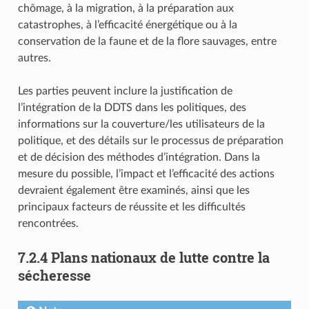
chômage, à la migration, à la préparation aux
catastrophes, à l’efficacité énergétique ou à la
conservation de la faune et de la flore sauvages, entre
autres.
Les parties peuvent inclure la justification de
l’intégration de la DDTS dans les politiques, des
informations sur la couverture/les utilisateurs de la
politique, et des détails sur le processus de préparation
et de décision des méthodes d’intégration. Dans la
mesure du possible, l’impact et l’efficacité des actions
devraient également être examinés, ainsi que les
principaux facteurs de réussite et les difficultés
rencontrées.
7.2.4 Plans nationaux de lutte contre la
sécheresse