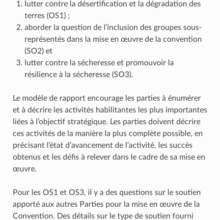
lutter contre la désertification et la dégradation des
terres (OS1) ;
aborder la question de l’inclusion des groupes sous-
représentés dans la mise en œuvre de la convention
(SO2) et
lutter contre la sécheresse et promouvoir la
résilience à la sécheresse (SO3).
Le modèle de rapport encourage les parties à énumérer
et à décrire les activités habilitantes les plus importantes
liées à l’objectif stratégique. Les parties doivent décrire
ces activités de la manière la plus complète possible, en
précisant l’état d’avancement de l’activité, les succès
obtenus et les défis à relever dans le cadre de sa mise en
œuvre.
Pour les OS1 et OS3, il y a des questions sur le soutien
apporté aux autres Parties pour la mise en œuvre de la
Convention. Des détails sur le type de soutien fourni