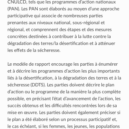
CNULCD, tels que les programmes d’action nationaux
(PAN). Les PAN sont élaborés au moyen d’une approche
participative qui associe de nombreuses parties
prenantes aux niveaux national, sous-régional et
régional, et comprennent des étapes et des mesures
concrètes destinées à contribuer à la lutte contre la
dégradation des terres/la désertification et à atténuer
les effets de la sécheresse.
Le modèle de rapport encourage les parties à énumérer
et à décrire les programmes d’action les plus importants
liés à la désertification, à la dégradation des terres et à la
sécheresse (DDTS). Les parties doivent décrire le plan
d’action ou le programme de la manière la plus complète
possible, en précisant l’état d’avancement de l’action, les
succès obtenus et les difficultés rencontrées lors de sa
mise en œuvre. Les parties doivent également préciser si
le plan a été élaboré selon un processus participatif et,
le cas échéant, si les femmes, les jeunes, les populations