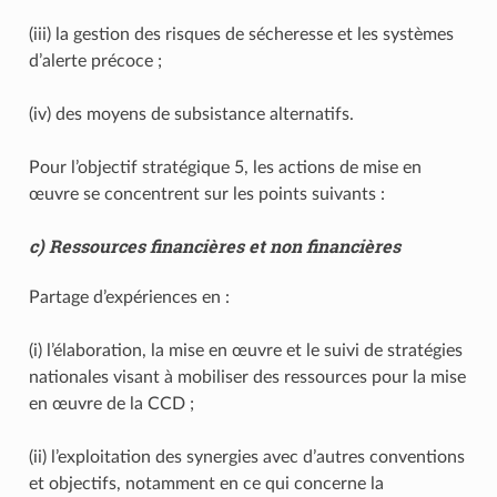
(iii) la gestion des risques de sécheresse et les systèmes
d’alerte précoce ;
(iv) des moyens de subsistance alternatifs.
Pour l’objectif stratégique 5, les actions de mise en
œuvre se concentrent sur les points suivants :
c) Ressources financières et non financières
Partage d’expériences en :
(i) l’élaboration, la mise en œuvre et le suivi de stratégies
nationales visant à mobiliser des ressources pour la mise
en œuvre de la CCD ;
(ii) l’exploitation des synergies avec d’autres conventions
et objectifs, notamment en ce qui concerne la