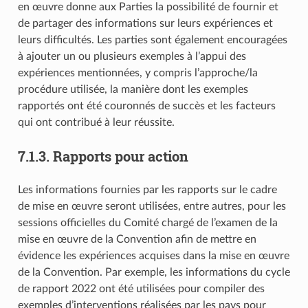
en œuvre donne aux Parties la possibilité de fournir et
de partager des informations sur leurs expériences et
leurs difficultés. Les parties sont également encouragées
à ajouter un ou plusieurs exemples à l’appui des
expériences mentionnées, y compris l’approche/la
procédure utilisée, la manière dont les exemples
rapportés ont été couronnés de succès et les facteurs
qui ont contribué à leur réussite.
7.1.3. Rapports pour action
Les informations fournies par les rapports sur le cadre
de mise en œuvre seront utilisées, entre autres, pour les
sessions officielles du Comité chargé de l’examen de la
mise en œuvre de la Convention afin de mettre en
évidence les expériences acquises dans la mise en œuvre
de la Convention. Par exemple, les informations du cycle
de rapport 2022 ont été utilisées pour compiler des
exemples d’interventions réalisées par les pays pour