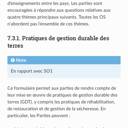
d’enseignements entre les pays. Les parties sont
encouragées à répondre aux questions relatives aux
quatre thèmes principaux suivants. Toutes les OS
n’abordent pas l’ensemble de ces thèmes.
7.3.1. Pratiques de gestion durable des
terres
Note
En rapport avec SO1
Ce formulaire permet aux parties de rendre compte de
leur mise en œuvre de pratiques de gestion durable des
terres (GDT), y compris les pratiques de réhabilitation,
de restauration et de gestion de la sécheresse. En
particulier, les Parties peuvent :