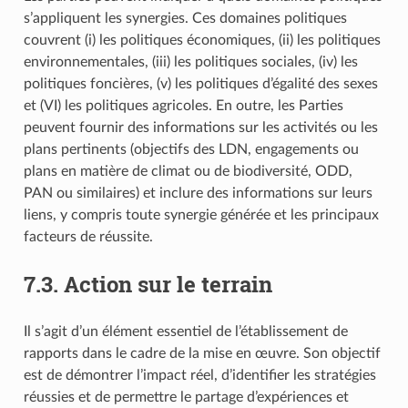
s’appliquent les synergies. Ces domaines politiques
couvrent (i) les politiques économiques, (ii) les politiques
environnementales, (iii) les politiques sociales, (iv) les
politiques foncières, (v) les politiques d’égalité des sexes
et (VI) les politiques agricoles. En outre, les Parties
peuvent fournir des informations sur les activités ou les
plans pertinents (objectifs des LDN, engagements ou
plans en matière de climat ou de biodiversité, ODD,
PAN ou similaires) et inclure des informations sur leurs
liens, y compris toute synergie générée et les principaux
facteurs de réussite.
7.3. Action sur le terrain
Il s’agit d’un élément essentiel de l’établissement de
rapports dans le cadre de la mise en œuvre. Son objectif
est de démontrer l’impact réel, d’identifier les stratégies
réussies et de permettre le partage d’expériences et